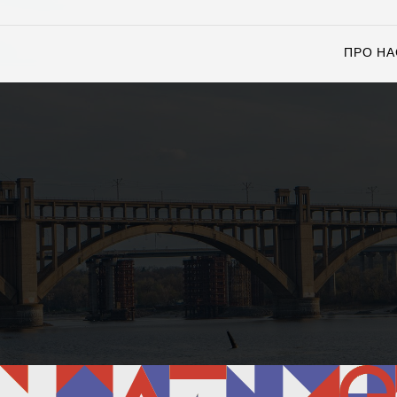
ПРО НА