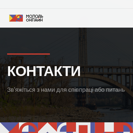
КОНТАКТИ
Зв'яжіться з нами для співпраці або питань