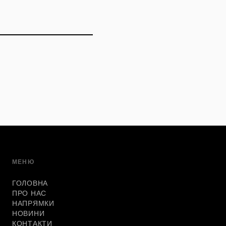
МЕНЮ
ГОЛОВНА
ПРО НАС
НАПРЯМКИ
НОВИНИ
КОНТАКТИ