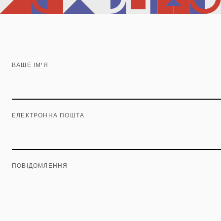
ВАШЕ ІМ'Я
ЕЛЕКТРОННА ПОШТА
ПОВІДОМЛЕННЯ